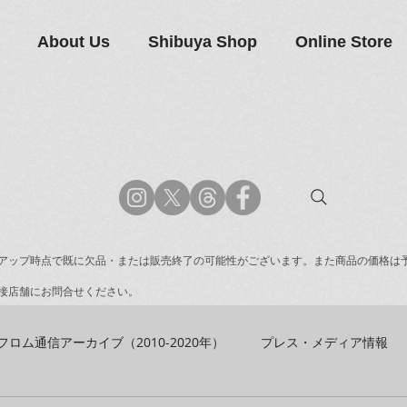
About Us
Shibuya Shop
Online Store
アップ時点で既に欠品・または販売終了の可能性がございます。また商品の価格は
接店舗にお問合せください。
フロム通信アーカイブ（2010-2020年）
プレス・メディア情報