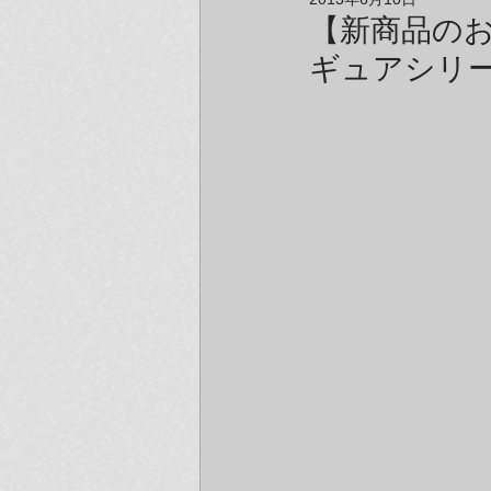
アーティスト＆クリエイター紹介
【新商品の
ギュアシリー