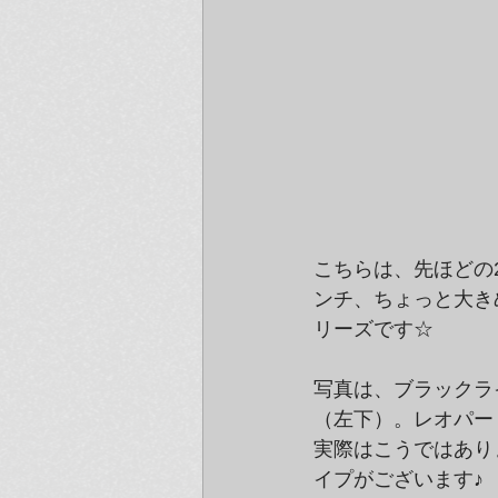
こちらは、先ほどの
ンチ、ちょっと大き
リーズです☆
写真は、ブラックラ
（左下）。レオパー
実際はこうではあり
イプがございます♪