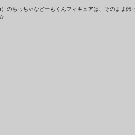
cm）のちっちゃなどーもくんフィギュアは、そのまま飾
☆