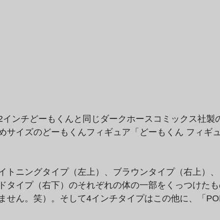
2インチどーもくんと同じダークホースコミックス社製の
めサイズのどーもくんフィギュア「どーもくん フィギュ
イトニングタイプ（左上）、ブラウンタイプ（右上）、
ドタイプ（右下）のそれぞれの体の一部をくっつけたも
ません。笑）。そして4インチタイプはこの他に、「PO