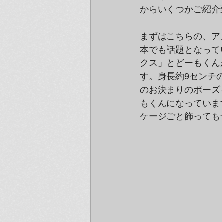
からいくつかご紹介
まずはこちらの、ア
本でも話題となって
クス」とどーもくん
す。身長約9センチ
のお決まりのポーズ
もくんになっていま
ケージごと飾っても