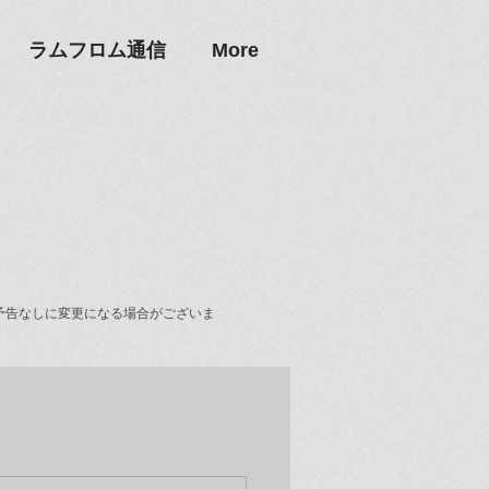
ラムフロム通信
More
予告なしに変更になる場合がございま