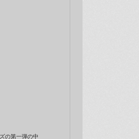
ズの第一弾の中