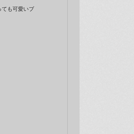
っても可愛いブ