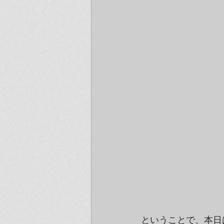
ということで、本日