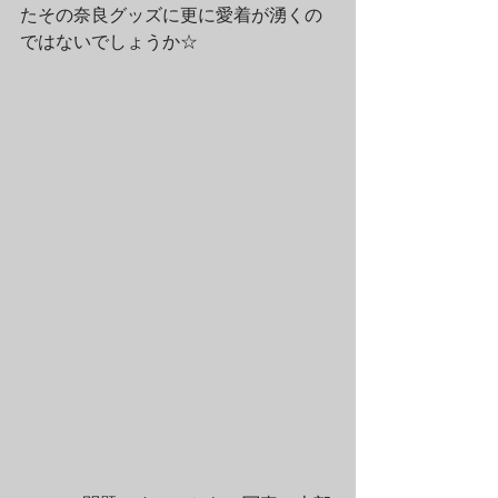
たその奈良グッズに更に愛着が湧くの
ではないでしょうか☆