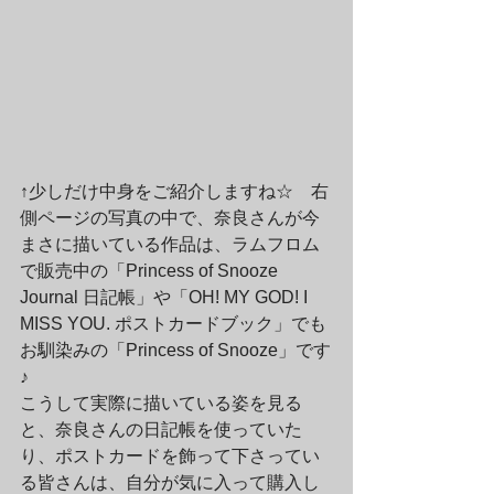
↑少しだけ中身をご紹介しますね☆　右
側ページの写真の中で、奈良さんが今
まさに描いている作品は、ラムフロム
で販売中の「Princess of Snooze 
Journal 日記帳」や「OH! MY GOD! I 
MISS YOU. ポストカードブック」でも
お馴染みの「Princess of Snooze」です
♪
こうして実際に描いている姿を見る
と、奈良さんの日記帳を使っていた
り、ポストカードを飾って下さってい
る皆さんは、自分が気に入って購入し