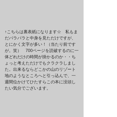
↑こちらは裏表紙になります☆　私もま
だパラパラと中身を見ただけですが、
とにかく文字が多い！（当たり前です
が。笑）　700ページを読破するのに一
体どれだけの時間が掛かるのか・・ち
ょっと考えただけでもクラクラしまし
た。出来るならどこかの山のリゾート
地のようなところへと引っ込んで、一
週間位かけてひたすらこの本に没頭し
たい気分でございます。