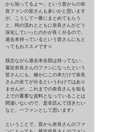
から知ってるよ〜」という昔からの奈
良ファンの皆さんも多いかと思います
が、こうして一冊にまとめてもらう
と、時の流れとともに奈良さんがどう
深化していったのかが良く分るので、
過去本持っているという皆さんにもと
ってもおススメです☆
残念ながら過去本全部は持ってない、
最近奈良さんのファンになったという
皆さんにも、確かにこの本だけで奈良
さんの全てが分るというわけではあり
ませんが、これまでの奈良さんを知る
上での重要な資料となっていることは
間違いないので、是非読んで頂きたい
なと、一ファンとして思います♪
ということで、昔から奈良さんのファ
ンにとっても、最近奈良さんのファン