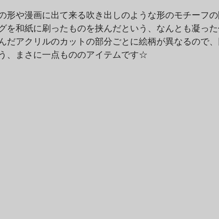
の形や漫画に出て来る吹き出しのような形のモチーフの
グを和紙に刷ったものを挟んだという、なんとも凝った
んだアクリルのカットの部分ごとに絵柄が異なるので、
う、まさに一点もののアイテムです☆