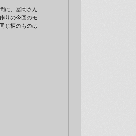
間に、冨岡さん
作りの今回のモ
同じ柄のものは