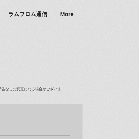
ラムフロム通信
More
予告なしに変更になる場合がございま