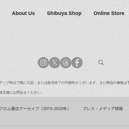
About Us
Shibuya Shop
Online Store
アップ時点で既に欠品・または販売終了の可能性がございます。また商品の価格は
接店舗にお問合せください。
フロム通信アーカイブ（2010-2020年）
プレス・メディア情報