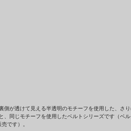
裏側が透けて見える半透明のモチーフを使用した、さり
と、同じモチーフを使用したベルトシリーズです（ベル
の販売です）。