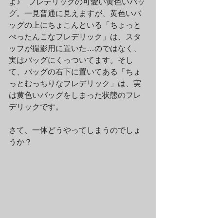
よ♪　フレデリックの可愛い黄色いバッ
グ。一見普通に見えますが、黄色いバ
ッグの上にちょこんといる「ちょっと
ぺったんこなフレデリック」は、スタ
ッフが撮影用に置いた…のではなく、
実はバッグにくっついてます。そし
て、バッグの右下に置いてある「ちょ
っとむっちりなフレデリック」は、実
は黄色いバッグをしまった状態のフレ
デリックです。
さて、一体どうやってしまうのでしょ
うか？