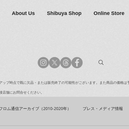
About Us
Shibuya Shop
Online Store
アップ時点で既に欠品・または販売終了の可能性がございます。また商品の価格は
接店舗にお問合せください。
フロム通信アーカイブ（2010-2020年）
プレス・メディア情報