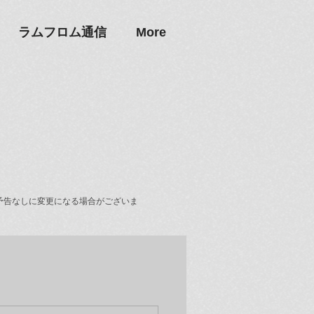
ラムフロム通信
More
予告なしに変更になる場合がございま