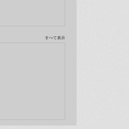
すべて表示