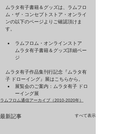
ムラタ有子書籍＆グッズは、ラムフロ
ム・ザ・コンセプトストア・オンライ
ンの以下のページよりご確認頂けま
す。
ラムフロム・オンラインストア　
ムラタ有子書籍＆グッズ詳細ペー
ジ
ムラタ有子作品集刊行記念『ムラタ有
子 ドローイング』展はこちらから。
展覧会のご案内：ムラタ有子 ドロ
ーイング展
ラムフロム通信アーカイブ（2010-2020年）
すべて表示
最新記事