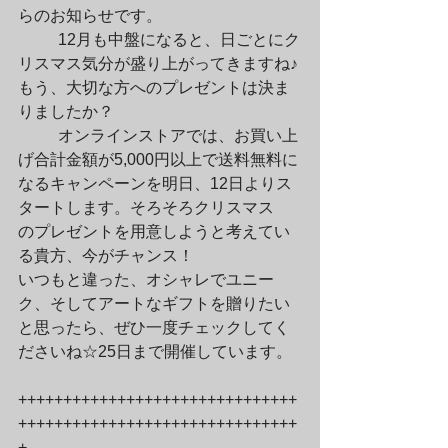
らのお知らせです。
	12月も中盤になると、日ごとにク
リスマス気分が盛り上がってきますね♪

もう、大切な方へのプレゼントは決ま
りましたか？
	オンラインストアでは、お買い上
げ合計金額が5,000円以上で送料無料に

なるキャンペーンを明日、12日よりス
タートします。そろそろクリスマス

のプレゼントを用意しようと考えてい
る貴方、今がチャンス！

いつもと違った、オシャレでユニー
ク、そしてアートなギフトを贈りたい

と思ったら、ぜひ一度チェックしてく
ださいね☆25日まで開催しています。
+++++++++++++++++++++++++++++++
+++++++++++++++++++++++++++++++
+