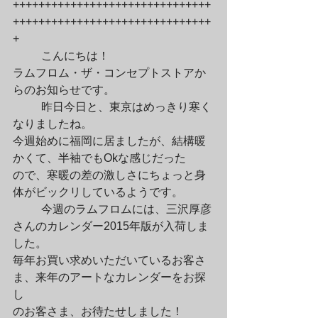
+++++++++++++++++++++++++++++++
+++++++++++++++++++++++++++++++
+
	こんにちは！

ラムフロム・ザ・コンセプトストアか
らのお知らせです。
	昨日今日と、東京はめっきり寒く
なりましたね。

今週始めに福岡に居ましたが、結構暖
かくて、半袖でもOkな感じだった

ので、寒暖の差の激しさにちょっと身
体がビックリしているようです。
	今週のラムフロムには、三沢厚彦
さんのカレンダー2015年版が入荷しま
した。

毎年お買い求めいただいているお客さ
ま、来年のアートなカレンダーをお探
し

のお客さま、お待たせしました！