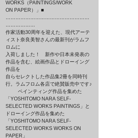
WORKS（PAINTINGS/WORK

ON PAPER）」■

……………………………………………
………………

作家活動30周年を迎えた、現代アーテ
ィスト奈良美智さんの最新刊がラムフ
ロムに

入荷しました！　新作や日本未発表の
作品を含む、絵画作品とドローイング
作品を

自らセレクトした作品集2冊を同時刊
行。ラムフロム各店で絶賛販売中です♪
	ペインティング作品を集めた
「YOSHITOMO NARA SELF-
SELECTED WORKS PAINTINGS」と

ドローイング作品を集めた
「YOSHITOMO NARA SELF-
SELECTED WORKS WORKS ON

PAPER」
