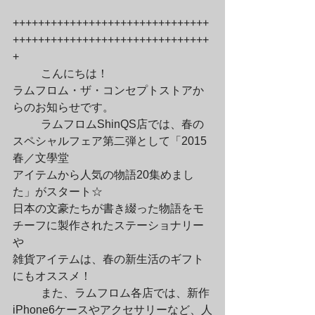
+++++++++++++++++++++++++++++++
+++++++++++++++++++++++++++++++
+
	こんにちは！

ラムフロム・ザ・コンセプトストアか
らのお知らせです。
	ラムフロムShinQS店では、春の
スペシャルフェア第二弾として「2015
春／文學堂

アイテムから人気の物語20集めまし
た」がスタート☆　

日本の文豪たちが書き綴った物語をモ
チーフに製作されたステーショナリー
や

雑貨アイテムは、春の新生活のギフト
にもオススメ！　
	また、ラムフロム各店では、新作
iPhone6ケースやアクセサリーなど、人