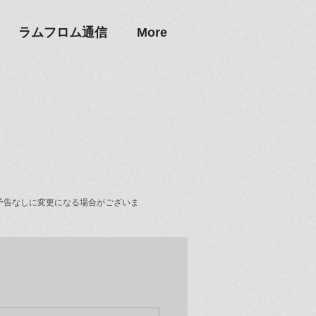
ラムフロム通信
More
予告なしに変更になる場合がございま