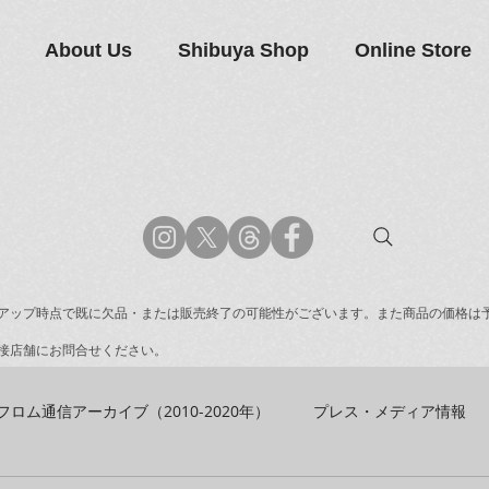
About Us
Shibuya Shop
Online Store
アップ時点で既に欠品・または販売終了の可能性がございます。また商品の価格は
接店舗にお問合せください。
フロム通信アーカイブ（2010-2020年）
プレス・メディア情報