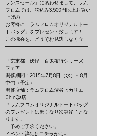
ランスセール」にあわせまして、ラム
フロムでは、税込み3,500円以上お買い
上げの
お客様に「ラムフロムオリジナルトー
トバッグ」をプレゼント致します！　
この機会を、どうぞお見逃しなく☆　
—————————————————
———
「京東都　妖怪・百鬼夜行シリーズ」
フェア
開催期間：2015年7月8日（水）～8月
中旬（予定）
開催店舗：ラムフロム渋谷ヒカリエ
ShinQs店
＊ラムフロムオリジナルトートバッグ
のプレゼントは無くなり次第終了とな
ります。
　予めご了承ください。
イベント詳細はコチラから↓