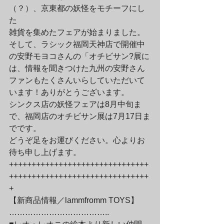
（？）、京東都の妖怪をモチーフにし
た
雑貨を集めたフェアが始まりました。
そして、ラシック福岡天神店で開催中
の安野モヨコさんの「オチビサン?展に
は、情報を聞きつけた九州の安野さん
ファンもたくさんいらしていただいて
います！ありがとうございます。
シンクス店の妖怪フェアは8月中旬ま
で、福岡店のオチビサン展は7月17日ま
でです。
どうぞ足をお運びください。心よりお
待ち申し上げます。
+++++++++++++++++++++++++++++++
+++++++++++++++++++++++++++++++
+
【新商品情報／lammfromm TOYS】
………………………………..