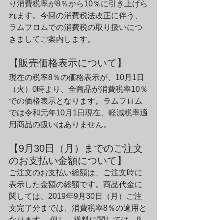
り消費税率が8％から10％に引き上げら
れます。今回の消費税法改正に伴う、
ラムフロムでの消費税の取り扱いにつ
きましてご案内します。
【販売価格表示について】
現在の税率8％の価格表示が、10月1日
（火）0時より、全商品が消費税率10％
での価格表示となります。ラムフロム
では令和元年10月1日現在、軽減税率適
用商品の扱いはありません。
【9月30日（月）までのご注文
のお支払い金額について】
ご注文のお支払い総額は、ご注文時に
表示した金額の総額です。商品代金に
関しては、2019年9月30日（月）ご注
文完了分までは、消費税率8％の適用と
なります。 但し、送料に関しては、9