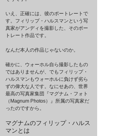
いえ、正確には、彼のポートレートで
す。フィリップ・ハルスマンという写
真家がアンディを撮影した、そのポー
トレート作品です。
なんだ本人の作品じゃないのか。
確かに、ウォーホル自ら撮影したもの
ではありませんが、でもフィリップ・
ハルスマンもウォーホルに負けず劣ら
ずの偉大な人です。なにせあの、世界
最高の写真家集団『マグナム・フォト
（Magnum Photos）』所属の写真家だ
ったのですから。
マグナムのフィリップ・ハルス
マンとは