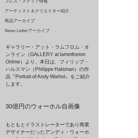
プレス・メディア情報
アーティスト＆クリエイター紹介
商品アーカイブ
News Letterアーカイブ
ギャラリー・アット・ラムフロム・オ
ンライン（GALLERY at lammfromm 
Online）より、本日は、フィリップ・
ハルスマン（Philippe Halsman）の作
品『Portrait of Andy Warhol』をご紹介
します。
30億円のウォーホル自画像
もともとイラストレーターであり商業
デザイナーだったアンディ・ウォーホ