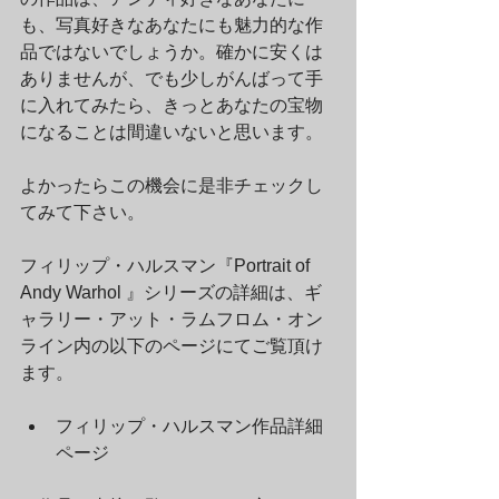
も、写真好きなあなたにも魅力的な作
品ではないでしょうか。確かに安くは
ありませんが、でも少しがんばって手
に入れてみたら、きっとあなたの宝物
になることは間違いないと思います。
よかったらこの機会に是非チェックし
てみて下さい。
フィリップ・ハルスマン『Portrait of 
Andy Warhol 』シリーズの詳細は、ギ
ャラリー・アット・ラムフロム・オン
ライン内の以下のページにてご覧頂け
ます。
フィリップ・ハルスマン作品詳細
ページ