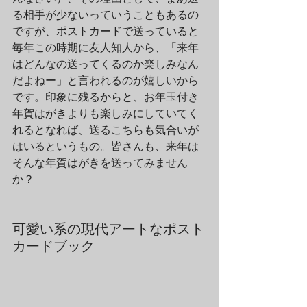
る相手が少ないっていうこともあるの
ですが、ポストカードで送っていると
毎年この時期に友人知人から、「来年
はどんなの送ってくるのか楽しみなん
だよねー」と言われるのが嬉しいから
です。印象に残るからと、お年玉付き
年賀はがきよりも楽しみにしていてく
れるとなれば、送るこちらも気合いが
はいるというもの。皆さんも、来年は
そんな年賀はがきを送ってみません
か？
可愛い系の現代アートなポスト
カードブック