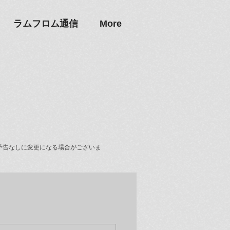
ラムフロム通信
More
予告なしに変更になる場合がございま