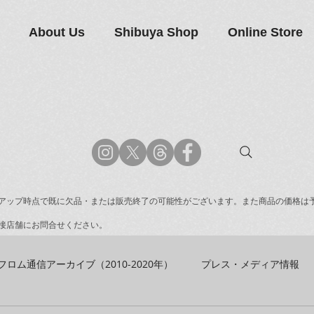
About Us
Shibuya Shop
Online Store
アップ時点で既に欠品・または販売終了の可能性がございます。また商品の価格は
接店舗にお問合せください。
フロム通信アーカイブ（2010-2020年）
プレス・メディア情報