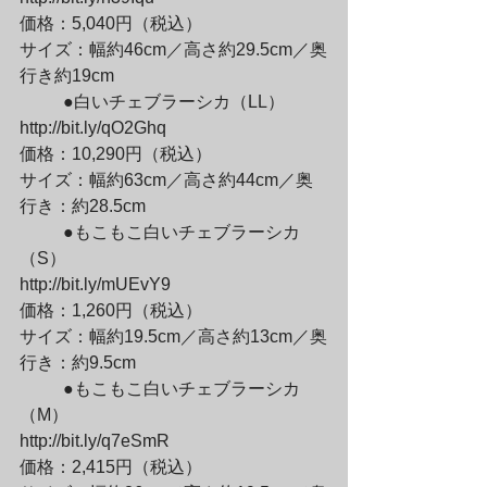
価格：5,040円（税込）

サイズ：幅約46cm／高さ約29.5cm／奥
行き約19cm
	●白いチェブラーシカ（LL）

http://bit.ly/qO2Ghq

価格：10,290円（税込）

サイズ：幅約63cm／高さ約44cm／奥
行き：約28.5cm
	●もこもこ白いチェブラーシカ
（S）

http://bit.ly/mUEvY9

価格：1,260円（税込）

サイズ：幅約19.5cm／高さ約13cm／奥
行き：約9.5cm
	●もこもこ白いチェブラーシカ
（M）

http://bit.ly/q7eSmR

価格：2,415円（税込）
