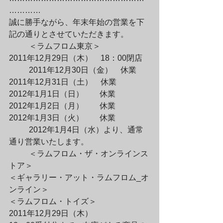
…………

誠に勝手ながら、年末年始の営業を下
記の通りとさせていただきます。
	＜ラムフロム東京＞

2011年12月29日（木）　18：00閉店
	2011年12月30日（金）　休業

2011年12月31日（土）　休業

2012年1月1日（日）　　休業

2012年1月2日（月）　　休業

2012年1月3日（火）　　休業
	2012年1月4日（水）より、通常
通り営業いたします。
	＜ラムフロム・ザ・オンラインス
トア＞

＜ギャラリー・アット・ラムフロム_オ
ンライン＞

＜ラムフロム・トイズ＞

2011年12月29日（木）　
