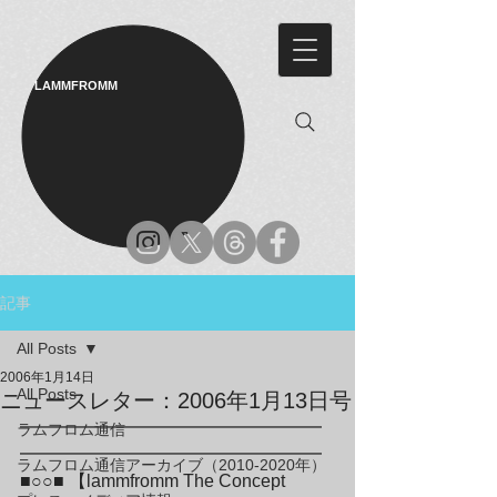
LAMMFROMM​
記事
All Posts
2006年1月14日
All Posts
ニュースレター：2006年1月13日号
━━━━━━━━━━━━━━━━━
ラムフロム通信
━━━━━━━━━━━━━━━━━

ラムフロム通信アーカイブ（2010-2020年）
■○○■ 【lammfromm The Concept 