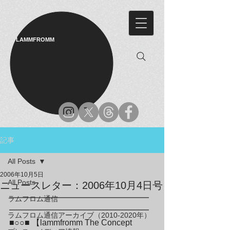
LAMMFROMM​
記事
All Posts
2006年10月5日
All Posts
ニュースレター：2006年10月4日号
━━━━━━━━━━━━━━━━━
ラムフロム通信
━━━━━━━━━━━━━━━━━

ラムフロム通信アーカイブ（2010-2020年）
■○○■ 【lammfromm The Concept 