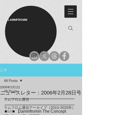
LAMMFROMM​
記事
All Posts
2006年3月1日
All Posts
ニュースレター：2006年2月28日号
━━━━━━━━━━━━━━━━━
ラムフロム通信
━━━━━━━━━━━━━━━━━

ラムフロム通信アーカイブ（2010-2020年）
■○○■ 【lammfromm The Concept 