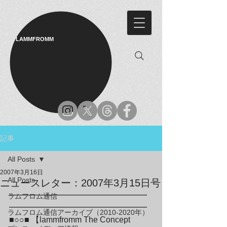
LAMMFROMM​
記事
All Posts
2007年3月16日
All Posts
ニュースレター：2007年3月15日号
━━━━━━━━━━━━━━━━━
ラムフロム通信
━━━━━━━━━━━━━━━━━

ラムフロム通信アーカイブ（2010-2020年）
■○○■ 【lammfromm The Concept 