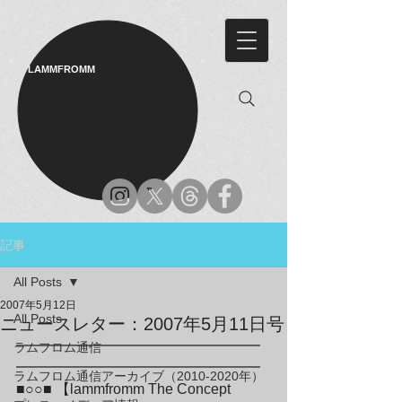
LAMMFROMM​
記事
All Posts
2007年5月12日
All Posts
ニュースレター：2007年5月11日号
━━━━━━━━━━━━━━━━━
ラムフロム通信
━━━━━━━━━━━━━━━━━

ラムフロム通信アーカイブ（2010-2020年）
■○○■ 【lammfromm The Concept 