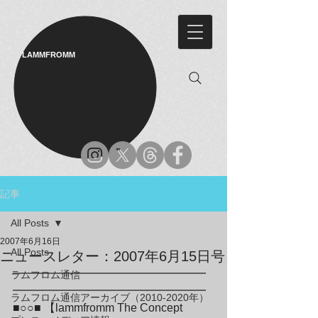
LAMMFROMM​
記事
All Posts
2007年6月16日
All Posts
ニュースレター：2007年6月15日号
━━━━━━━━━━━━━━━━━
ラムフロム通信
━━━━━━━━━━━━━━━━━

ラムフロム通信アーカイブ（2010-2020年）
■○○■ 【lammfromm The Concept 