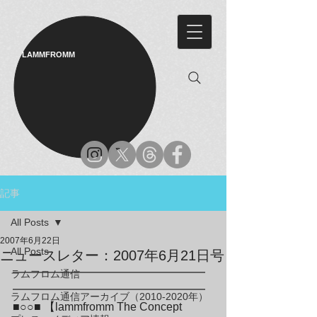
LAMMFROMM​
記事
All Posts
2007年6月22日
All Posts
ニュースレター：2007年6月21日号
━━━━━━━━━━━━━━━━━
ラムフロム通信
━━━━━━━━━━━━━━━━━

ラムフロム通信アーカイブ（2010-2020年）
■○○■ 【lammfromm The Concept 