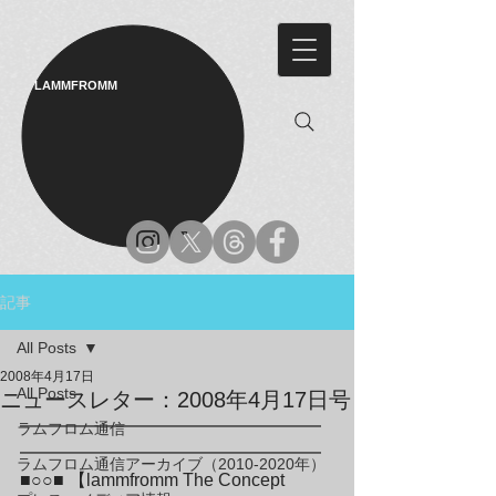
LAMMFROMM​
記事
All Posts
2008年4月17日
All Posts
ニュースレター：2008年4月17日号
━━━━━━━━━━━━━━━━━
ラムフロム通信
━━━━━━━━━━━━━━━━━

ラムフロム通信アーカイブ（2010-2020年）
■○○■ 【lammfromm The Concept 