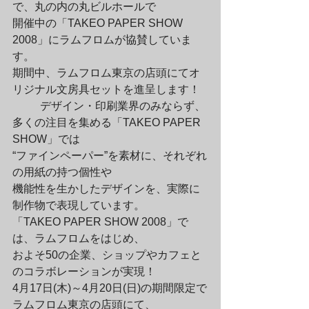
で、丸の内の丸ビルホールで

開催中の「TAKEO PAPER SHOW 
2008」にラムフロムが協賛していま
す。

期間中、ラムフロム東京の店頭にてオ
リジナル文房具セットを進呈します！
	デザイン・印刷業界のみならず、

多くの注目を集める「TAKEO PAPER 
SHOW」では

“ファインペーパー”を素材に、それぞれ
の用紙の持つ個性や

機能性を生かしたデザインを、実際に
制作物で表現しています。

「TAKEO PAPER SHOW 2008」で
は、ラムフロムをはじめ、

およそ50の企業、ショップやカフェと
のコラボレーションが実現！

4月17日(木)～4月20日(日)の期間限定で
ラムフロム東京の店頭にて、
