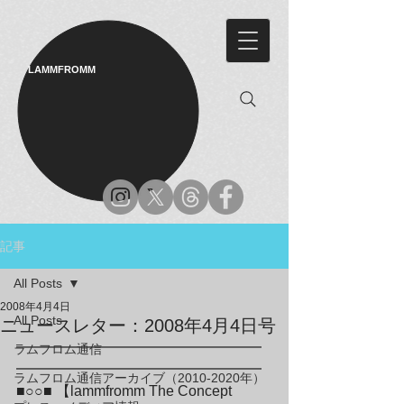
LAMMFROMM​
記事
All Posts
2008年4月4日
All Posts
ニュースレター：2008年4月4日号
━━━━━━━━━━━━━━━━━
ラムフロム通信
━━━━━━━━━━━━━━━━━

ラムフロム通信アーカイブ（2010-2020年）
■○○■ 【lammfromm The Concept 