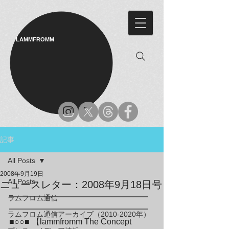
LAMMFROMM​
記事
All Posts
2008年9月19日
All Posts
ニュースレター：2008年9月18日号
━━━━━━━━━━━━━━━━━
ラムフロム通信
━━━━━━━━━━━━━━━━━

ラムフロム通信アーカイブ（2010-2020年）
■○○■ 【lammfromm The Concept 