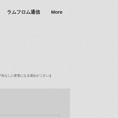
ラムフロム通信
More
予告なしに変更になる場合がございま