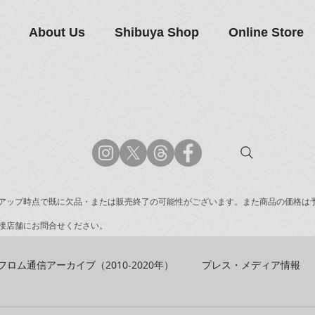
About Us
Shibuya Shop
Online Store
アップ時点で既に欠品・または販売終了の可能性がございます。また商品の価格は
接店舗にお問合せください。
フロム通信アーカイブ（2010-2020年）
プレス・メディア情報