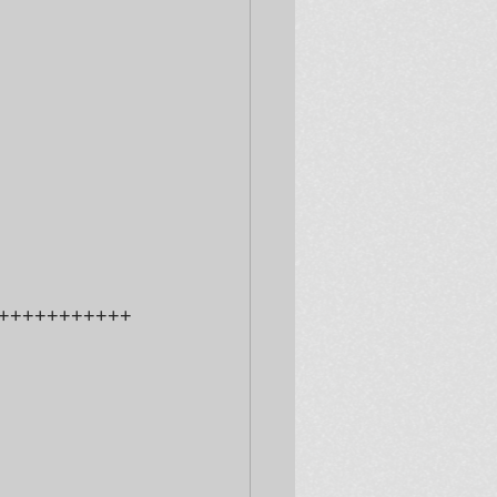
+++++++++++