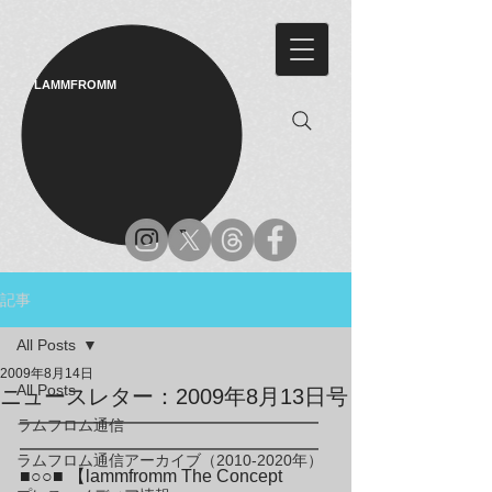
LAMMFROMM​
記事
All Posts
2009年8月14日
All Posts
ニュースレター：2009年8月13日号
━━━━━━━━━━━━━━━━━
ラムフロム通信
━━━━━━━━━━━━━━━━━

ラムフロム通信アーカイブ（2010-2020年）
■○○■ 【lammfromm The Concept 