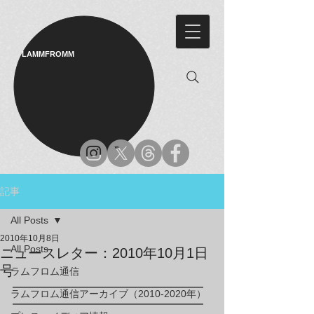
LAMMFROMM​
記事
All Posts
2010年10月8日
All Posts
ニュースレター：2010年10月1日
号
ラムフロム通信
━━━━━━━━━━━━━━━━━
ラムフロム通信アーカイブ（2010-2020年）
━━━━━━━━━━━━━━━━━
