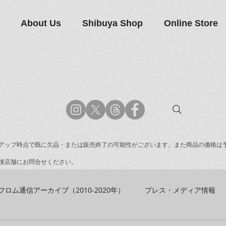
About Us
Shibuya Shop
Online Store
アップ時点で既に欠品・または販売終了の可能性がございます。また商品の価格は
接店舗にお問合せください。
フロム通信アーカイブ（2010-2020年）
プレス・メディア情報