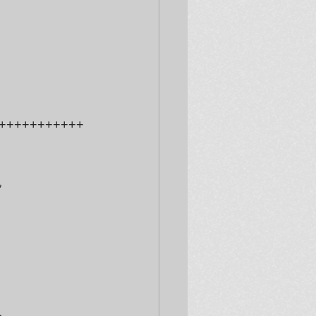
+++++++++++