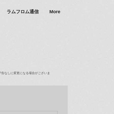
ラムフロム通信
More
予告なしに変更になる場合がございま