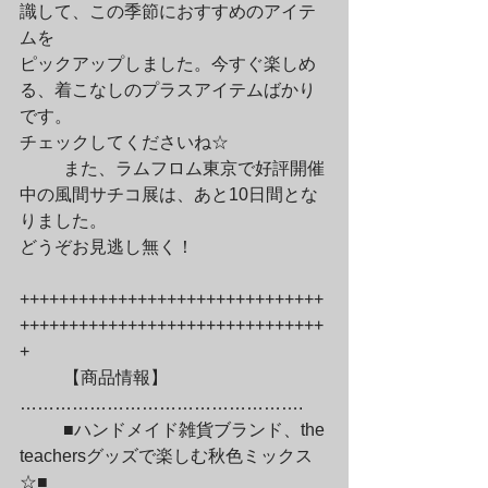
識して、この季節におすすめのアイテ
ムを

ピックアップしました。今すぐ楽しめ
る、着こなしのプラスアイテムばかり
です。

チェックしてくださいね☆
	また、ラムフロム東京で好評開催
中の風間サチコ展は、あと10日間とな
りました。

どうぞお見逃し無く！
+++++++++++++++++++++++++++++++
+++++++++++++++++++++++++++++++
+
	【商品情報】
………………………………………….
	■ハンドメイド雑貨ブランド、the 
teachersグッズで楽しむ秋色ミックス
☆■
