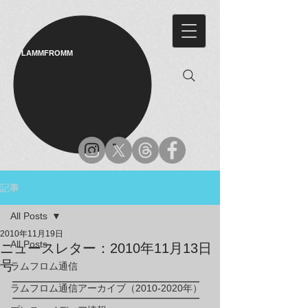
LAMMFROMM​
記事
All Posts
2010年11月19日
All Posts
ニュースレター：2010年11月13日
号
ラムフロム通信
━━━━━━━━━━━━━━━━━
ラムフロム通信アーカイブ（2010-2020年）
━━━━━━━━━━━━━━━━━
