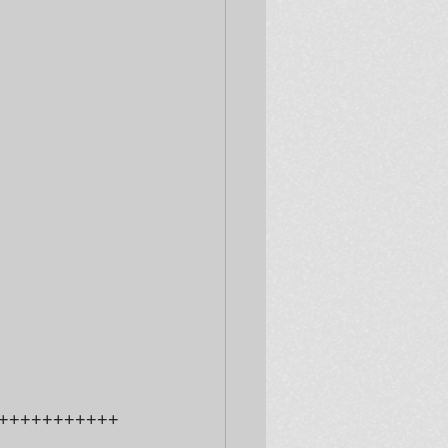
+++++++++++