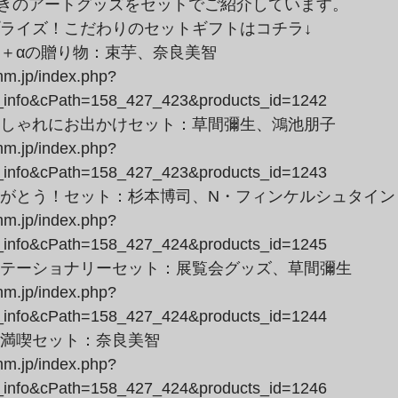
きのアートグッズをセットでご紹介しています。
プライズ！こだわりのセットギフトはコチラ↓
mm.jp/index.php?
_info&cPath=158_427_423&products_id=1242
mm.jp/index.php?
_info&cPath=158_427_423&products_id=1243
mm.jp/index.php?
_info&cPath=158_427_424&products_id=1245
mm.jp/index.php?
_info&cPath=158_427_424&products_id=1244
mm.jp/index.php?
_info&cPath=158_427_424&products_id=1246