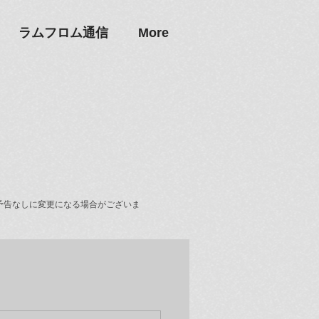
ラムフロム通信
More
予告なしに変更になる場合がございま