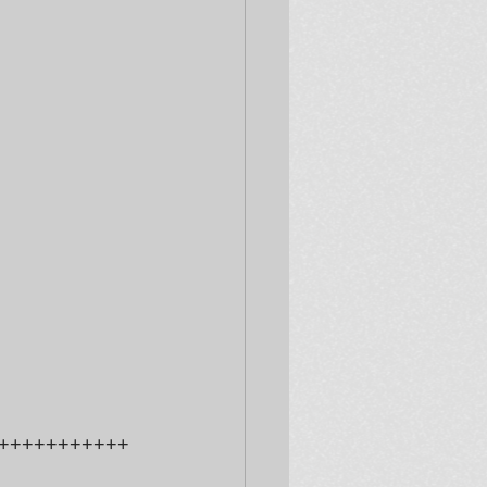
+++++++++++