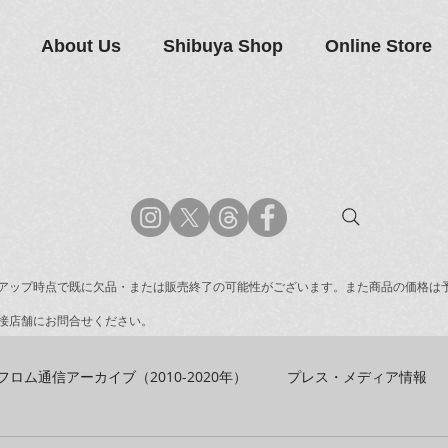
About Us
Shibuya Shop
Online Store
アップ時点で既に欠品・または販売終了の可能性がございます。また商品の価格は
接店舗にお問合せください。
フロム通信アーカイブ（2010-2020年）
プレス・メディア情報