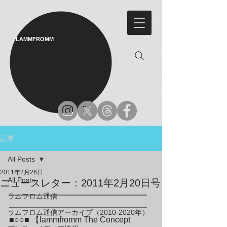
LAMMFROMM​
記事
All Posts
2011年2月26日
All Posts
ニュースレター：2011年2月20日号
━━━━━━━━━━━━━━━━━
ラムフロム通信
━━━━━━━━━━━━━━━━━

ラムフロム通信アーカイブ（2010-2020年）
■○○■ 【lammfromm The Concept 