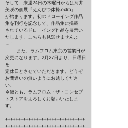
そして、来週24日の木曜日からは河井
美咲の個展『えんぴつ体操.extra』

が始まります。初のドローイング作品
集を刊行を記念して、作品集に掲載

されているドローイング作品を展示い
たします。こちらも見逃せませんよ
～！
	また、ラムフロム東京の営業日が
変更になります。2月27日より、日曜日
を

定休日とさせていただきます。どうぞ
お間違いの無いようにお越しくださ
い。

今後とも、ラムフロム・ザ・コンセプ
トストアをよろしくお願いいたしま
す。
+++++++++++++++++++++++++++++++
+++++++++++++++++++++++++++++++