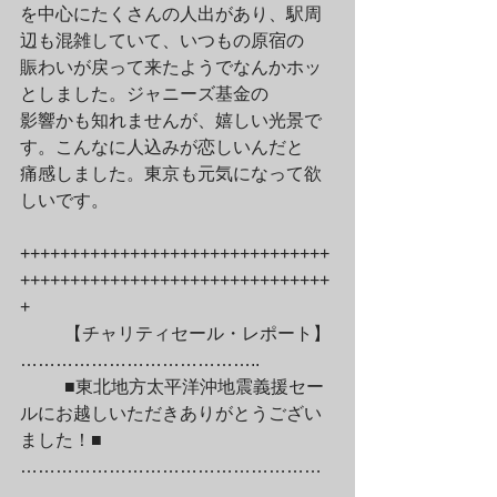
を中心にたくさんの人出があり、駅周
辺も混雑していて、いつもの原宿の

賑わいが戻って来たようでなんかホッ
としました。ジャニーズ基金の

影響かも知れませんが、嬉しい光景で
す。こんなに人込みが恋しいんだと

痛感しました。東京も元気になって欲
しいです。
+++++++++++++++++++++++++++++++
+++++++++++++++++++++++++++++++
+
	【チャリティセール・レポート】
…………………………………..
	■東北地方太平洋沖地震義援セー
ルにお越しいただきありがとうござい
ました！■

……………………………………………
…………
