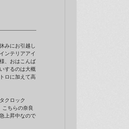
休みにお引越し
のインテリアアイ
様、おはこんば
いするのは大概
トロに加えて高
タクロック 
、こちらの奈良
急上昇中なので