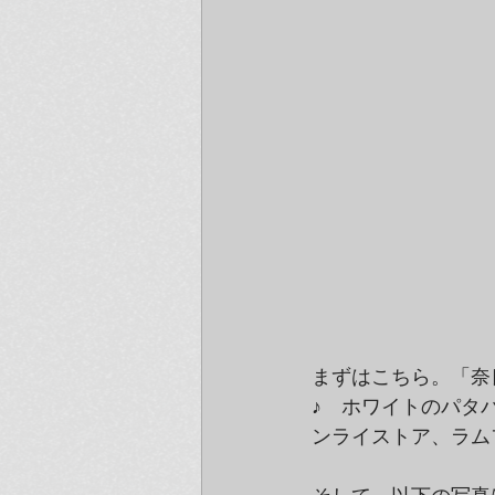
まずはこちら。「奈良
♪　ホワイトのパタ
ンライストア、ラム