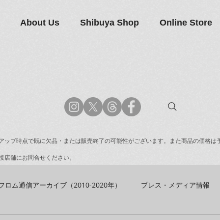
About Us
Shibuya Shop
Online Store
アップ時点で既に欠品・または販売終了の可能性がございます。また商品の価格は
接店舗にお問合せください。
フロム通信アーカイブ（2010-2020年）
プレス・メディア情報