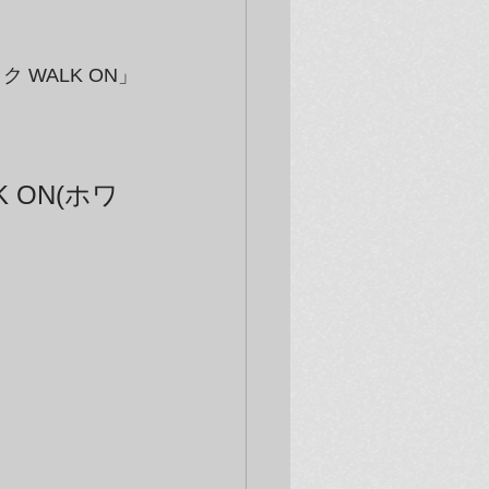
WALK ON」
 ON(ホワ