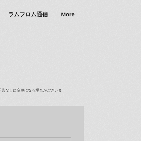
ラムフロム通信
More
予告なしに変更になる場合がございま