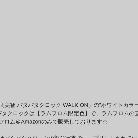
美智 パタパタクロック WALK ON」の”ホワイトカラ
パタクロックは【ラムフロム限定色】で、ラムフロムの
フロム＠Amazonのみで販売しております☆