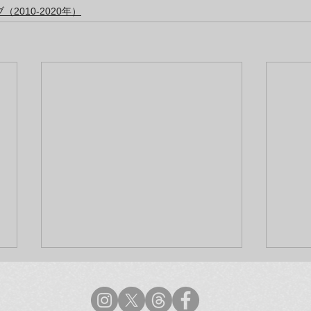
2010-2020年）