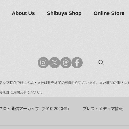
About Us
Shibuya Shop
Online Store
アップ時点で既に欠品・または販売終了の可能性がございます。また商品の価格は
接店舗にお問合せください。
フロム通信アーカイブ（2010-2020年）
プレス・メディア情報