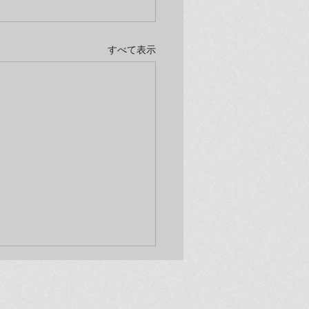
すべて表示