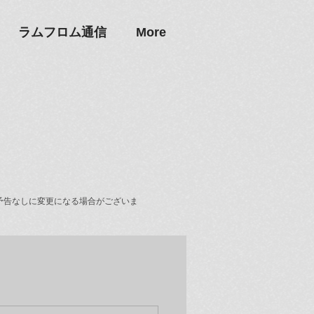
ラムフロム通信
More
予告なしに変更になる場合がございま