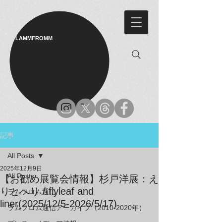
LAMMFROMM​
記事
All Posts
2025年12月9日
All Posts
【お勧め展覧会情報】杉戸洋展：え
りとへり / flyleaf and
ラムフロム通信
liner(2025/12/5-2026/5/17)
ラムフロム通信アーカイブ（2010-2020年）