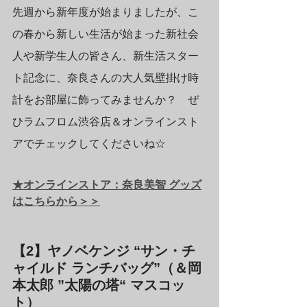
先週から新年度が始まりましたが、こ
の春から新しい生活が始まった新社会
人や新学生人の皆さん、新生活スター
ト記念に、奈良さんの大人気壁掛け時
計をお部屋に飾ってみませんか？　ぜ
ひラムフロム渋谷店＆オンラインスト
アでチェックしてくださいね☆
★オンラインストア：奈良美智 グッズ
はこちらから＞＞
【2】ヤノベケンジ “サン・チ
ャイルド ランチバッグ”（＆岡
本太郎 ”太陽の塔“ マスコッ
ト）