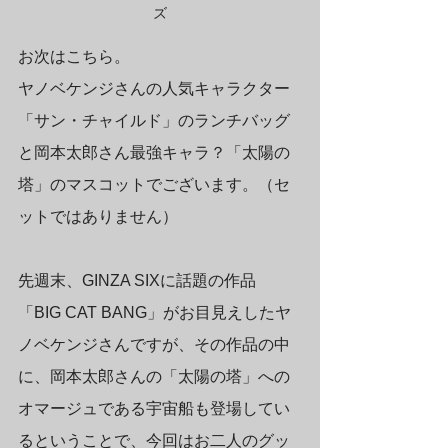
ズ
お次はこちら。
ヤノベケンジさんの人気キャラクター
「サン・チャイルド」のランチバッグ
と岡本太郎さん最強キャラ？「太陽の
塔」のマスコットでございます。（セ
ットではありません）
先週末、GINZA SIXに話題の作品
「BIG CAT BANG」がお目見えしたヤ
ノベケンジさんですが、その作品の中
に、岡本太郎さんの「太陽の塔」への
オマージュである宇宙船も登場してい
るということで、今回はお二人のグッ