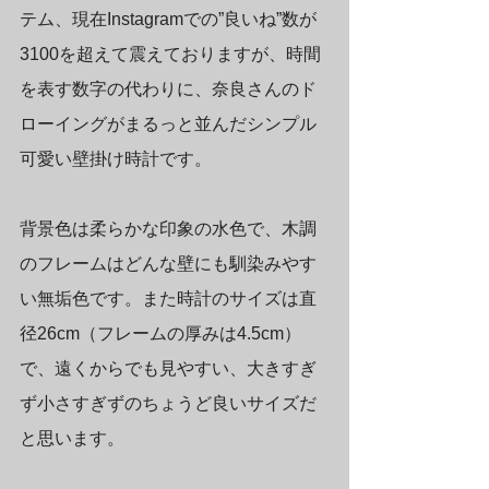
テム、現在Instagramでの”良いね”数が
3100を超えて震えておりますが、時間
を表す数字の代わりに、奈良さんのド
ローイングがまるっと並んだシンプル
可愛い壁掛け時計です。
背景色は柔らかな印象の水色で、木調
のフレームはどんな壁にも馴染みやす
い無垢色です。また時計のサイズは直
径26cm（フレームの厚みは4.5cm）
で、遠くからでも見やすい、大きすぎ
ず小さすぎずのちょうど良いサイズだ
と思います。