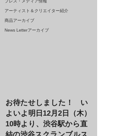
プレス・メディア情報
アーティスト＆クリエイター紹介
商品アーカイブ
News Letterアーカイブ
お待たせしました！　い
よいよ明日12月2日（木）
10時より、渋谷駅から直
結の渋谷スクランブルス