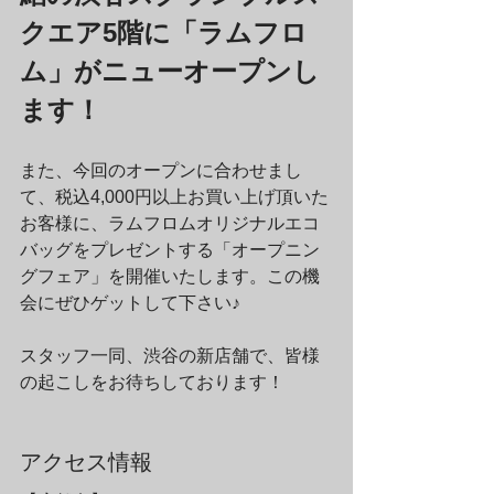
クエア5階に「ラムフロ
ム」がニューオープンし
ます！
また、今回のオープンに合わせまし
て、税込4,000円以上お買い上げ頂いた
お客様に、ラムフロムオリジナルエコ
バッグをプレゼントする「オープニン
グフェア」を開催いたします。この機
会にぜひゲットして下さい♪
スタッフ一同、渋谷の新店舗で、皆様
の起こしをお待ちしております！
アクセス情報