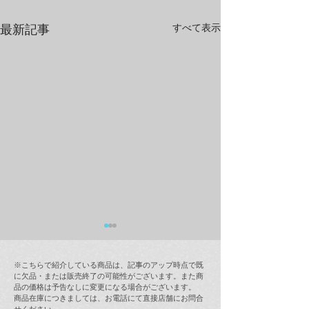
すべて表示
最新記事
※こちらで紹介している商品は、記事のアップ時点で既
に欠品・または販売終了の可能性がございます。また商
品の価格は予告なしに変更になる場合がございます。
商品在庫につきましては、お電話にて直接店舗にお問合