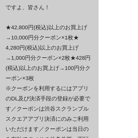
ですよ、皆さん！
★42,800円(税込)以上のお買上げ
→10,000円分クーポン×1枚★
4,280円(税込)以上のお買上げ
→1,000円分クーポン×2枚★428円
(税込)以上のお買上げ→100円分ク
ーポン×3枚
※クーポンを利用するにはアプリ
のDL及び決済手段の登録が必要で
す／クーポンは渋谷スクランブル
スクエアアプリ決済にのみご利用
いただけます／クーポンは当日の