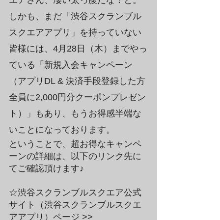
エアさん、凄い太っ腹だな！と。
しかも、まだ「渋谷スクランブル
スクエアアプリ」を持っていない
皆様には、4月28日（木）までやっ
ている「新規入会キャンペーン
（アプリDL & 決済手段登録した方
全員に2,000円分クーポンプレゼン
ト）」もあり、もうお得感半端な
いことになっております。
ということで、超お得なキャンペ
ーンの詳細は、以下のリンク先に
てご確認頂けます♪
☆渋谷スクランブルスクエア公式
サイト（渋谷スクランブルスクエ
アアプリ）ページ >>