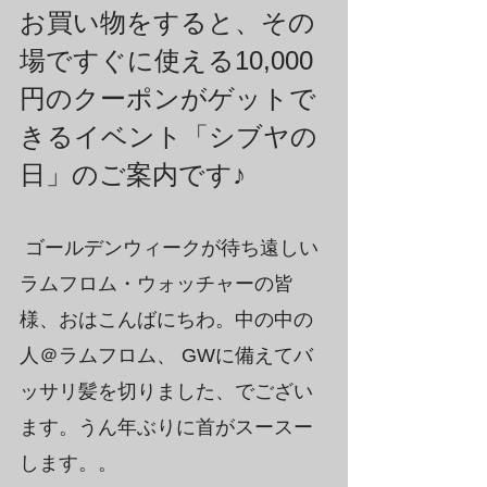
お買い物をすると、その
場ですぐに使える10,000
円のクーポンがゲットで
きるイベント「シブヤの
日」のご案内です♪
 ゴールデンウィークが待ち遠しい
ラムフロム・ウォッチャーの皆
様、おはこんばにちわ。中の中の
人＠ラムフロム、 GWに備えてバ
ッサリ髪を切りました、でござい
ます。うん年ぶりに首がスースー
します。。