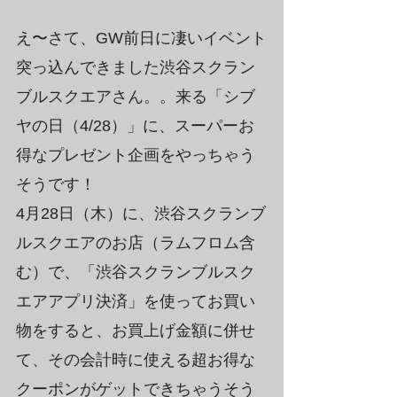
え〜さて、GW前日に凄いイベント
突っ込んできました渋谷スクラン
ブルスクエアさん。。来る「シブ
ヤの日（4/28）」に、スーパーお
得なプレゼント企画をやっちゃう
そうです！
4月28日（木）に、渋谷スクランブ
ルスクエアのお店（ラムフロム含
む）で、「渋谷スクランブルスク
エアアプリ決済」を使ってお買い
物をすると、お買上げ金額に併せ
て、その会計時に使える超お得な
クーポンがゲットできちゃうそう