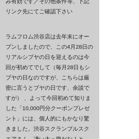
み有効です／その他条件等、下記
リンク先にてご確認下さい
ラムフロム渋谷店は去年末にオー
プンしましたので、この4月28日の
リアルシブヤの日を迎えるのは今
回が初めてでして（毎月28日もシ
ブヤの日なのですが、こちらは厳
密に言うとブヤの日です、余談で
すが） 、よって今回初めて知りま
した「10,000円分クーポンプレゼ
ント」には、個人的にもかなり驚
きました。渋谷スクランブルスク