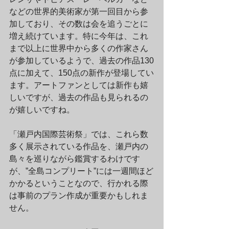
などの世界的美術家が第一回目から参
加しており、その数は会を追うごとに
増え続けています。特に今年は、これ
まで以上に世界中から多くの作家さん
が参加しているようで、過去の作品130
点に加えて、150点の新作が登場してい
ます。アートファンとしては新作も嬉
しいですが、過去の作品も見られるの
が嬉しいですね。
「瀬戸内国際芸術祭」では、これら数
多く展示されている作品を、瀬戸内の
島々を巡りながら鑑賞するわけです
が、”全島コンプリート”には一週間ほど
かかるということなので、行かれる際
は事前のプラン作成が重要かもしれま
せん。