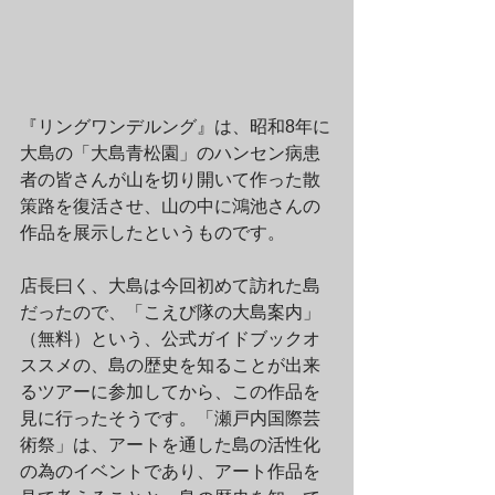
『リングワンデルング』は、昭和8年に
大島の「大島青松園」のハンセン病患
者の皆さんが山を切り開いて作った散
策路を復活させ、山の中に鴻池さんの
作品を展示したというものです。
店長曰く、大島は今回初めて訪れた島
だったので、「こえび隊の大島案内」
（無料）という、公式ガイドブックオ
ススメの、島の歴史を知ることが出来
るツアーに参加してから、この作品を
見に行ったそうです。「瀬戸内国際芸
術祭」は、アートを通した島の活性化
の為のイベントであり、アート作品を