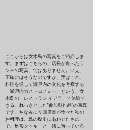
ここからは女木島の写真をご紹介しま
す。まずはこちらの、店長が食べたラ
ンチの写真、ではありません。いえ、
正確にはそうなのですが、実はこれ、
料理を通して瀬戸内の文化を考察する
「瀬戸内ガストロノミー」という、女
木島の「レストラン イアラ」で体験で
きる、れっきとした”参加型作品”の写真
です。ちなみに今回店長が食べた秋の
お料理は、島の歴史にあわせたもの
で、足形クッキーと一緒に写っている