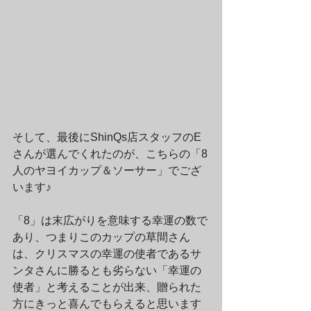
そして、最後にShinQs店スタッフのE
さんが選んでくれたのが、こちらの「8
人のヤヨイカップ＆ソーサー」でござ
います♪
「8」は末広がりを意味する幸運の数で
あり、つまりこのカップの草間さん
は、クリスマスの幸運の使者であるサ
ンタさんに勝るとも劣らない「幸運の
使者」と考えることが出来、贈られた
方にきっと喜んでもらえると思います