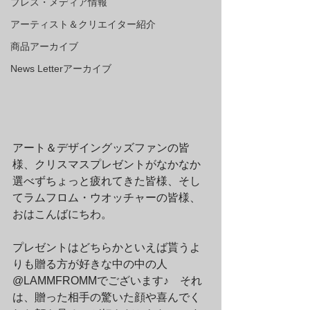
プレス・メディア情報
アーティスト＆クリエイター紹介
商品アーカイブ
News Letterアーカイブ
アート＆デザイングッズファンの皆
様、クリスマスプレゼントがなかなか
選べずちょっと疲れてきた皆様、そし
てラムフロム・ウオッチャーの皆様、
おはこんばにちわ。
プレゼントはどちらかといえば貰うよ
りも贈る方が好きな中の中の人
@LAMMFROMMでございます♪　それ
は、贈った相手の驚いた顔や喜んでく