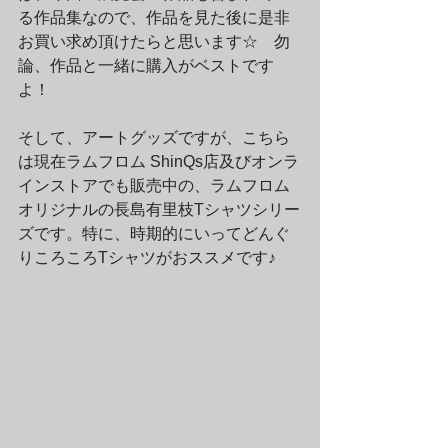
る作品集なので、作品を見た後に是非
お買い求め頂けたらと思います☆　勿
論、作品と一緒に購入がベストです
よ！
そして、アートグッズですが、こちら
は現在ラムフロム ShinQs店及びオンラ
インストアでも販売中の、ラムフロム
オリジナルの長島有里枝Tシャツシリー
ズです。特に、時期的にいってどんぐ
りころころTシャツがおススメです♪