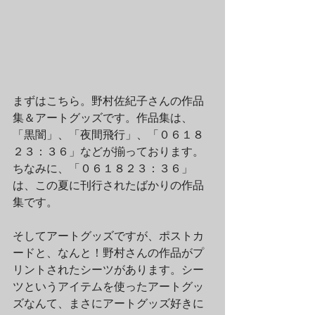
まずはこちら。野村佐紀子さんの作品
集＆アートグッズです。作品集は、
「黒闇」、「夜間飛行」、「０６１８
２３：３６」などが揃っております。
ちなみに、「０６１８２３：３６」
は、この夏に刊行されたばかりの作品
集です。
そしてアートグッズですが、ポストカ
ードと、なんと！野村さんの作品がプ
リントされたシーツがあります。シー
ツというアイテムを使ったアートグッ
ズなんて、まさにアートグッズ好きに