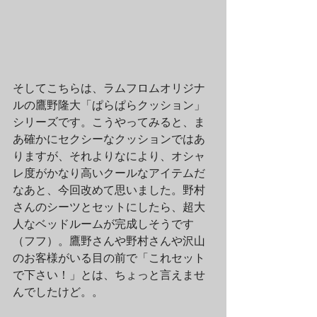
そしてこちらは、ラムフロムオリジナ
ルの鷹野隆大「ぱらぱらクッション」
シリーズです。こうやってみると、ま
あ確かにセクシーなクッションではあ
りますが、それよりなにより、オシャ
レ度がかなり高いクールなアイテムだ
なあと、今回改めて思いました。野村
さんのシーツとセットにしたら、超大
人なベッドルームが完成しそうです
（フフ）。鷹野さんや野村さんや沢山
のお客様がいる目の前で「これセット
で下さい！」とは、ちょっと言えませ
んでしたけど。。