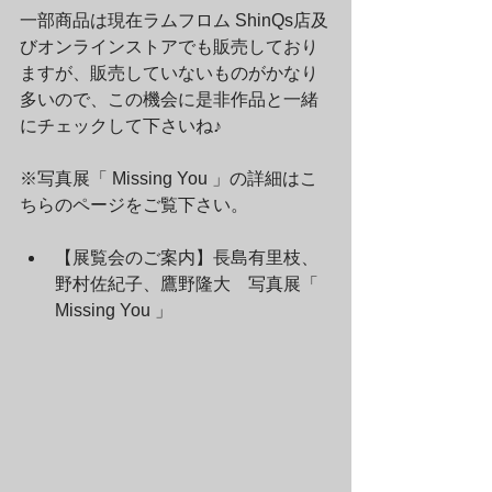
一部商品は現在ラムフロム ShinQs店及
びオンラインストアでも販売しており
ますが、販売していないものがかなり
多いので、この機会に是非作品と一緒
にチェックして下さいね♪
※写真展「 Missing You 」の詳細はこ
ちらのページをご覧下さい。
【展覧会のご案内】長島有里枝、
野村佐紀子、鷹野隆大　写真展「 
Missing You 」