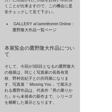
くことが出来ますので、この機会に是
非チェックして見て下さい。
 GALLERY at lammfromm Online：
鷹野隆大作品一覧ページ
本展覧会の鷹野隆大作品につい
て
そして、今回が3回目となるの鷹野隆大
の個展は、同じく写真家の長島有里
枝、野村佐紀子との共同展になりま
す。写真展「 Missing You 」で展示さ
れる鷹野作品は、代表作『男の乗りか
た』から未発表の新作まで、シリーズ
を横断した展示となります。