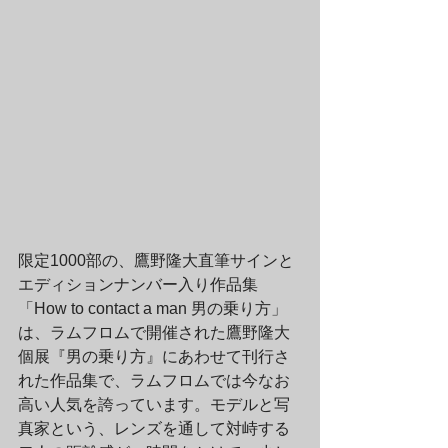
限定1000部の、鷹野隆大直筆サインと
エディションナンバー入り作品集
「How to contact a man 男の乗り方」
は、ラムフロムで開催された鷹野隆大
個展『男の乗り方』にあわせて刊行さ
れた作品集で、ラムフロムでは今なお
高い人気を誇っています。モデルと写
真家という、レンズを通して対峙する