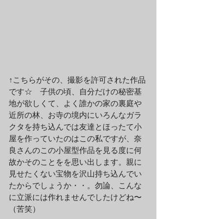
↑こちらがその、撮影を許可された作品
です☆　子供の頃、自分だけの秘密基
地が欲しくて、よく誰かの家の裏庭や
近所の林、お寺の境内にいろんなガラ
クタを持ち込んでは友達とほったて小
屋を作っていたのはこの私ですが、奈
良さんのこの小屋型作品を見る度に何
故かそのことをを思い出します。親に
見せたくない宝物を沢山持ち込んでい
たからでしょうか・・。勿論、こんな
に立派には作れませんでしたけどね〜
（苦笑）