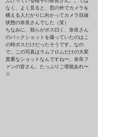
ふけっている様子の奈良さん。。では
なく、よく見ると、窓の外でカメラを
構える人だかりに向かってカメラ目線
状態の奈良さんでした（笑）
ちなみに、我らがボス曰く、奈良さん
のバックショットを撮っていたのはこ
の時ボスだけだったそうです。なの
で、この写真はラムフロムだけの大変
貴重なショットなんですね〜。奈良フ
ァンの皆さん、たっぷりご堪能あれ〜
☆