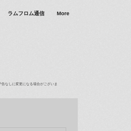
ラムフロム通信
More
予告なしに変更になる場合がございま