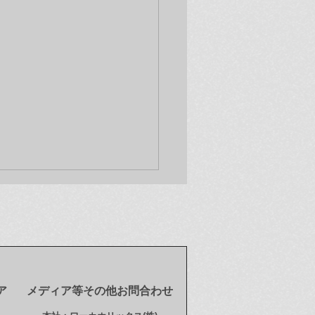
ア
メディア等その他お問合わせ
ムフロム・メディア情