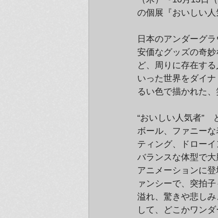
の個展『おいしい人
日本のアンダーグラ
安価なグッズの奇妙
ど、周りに存在する
いった世界をダイナ
るい色で描かれた、
“おいしい人気者”
ボール、ファニーな
ティング、ドローイ
バランスな体型で大
アニメーションに登
ァンシーで、突拍子
溢れ、驚きや悲しみ
して、どこかワンダ