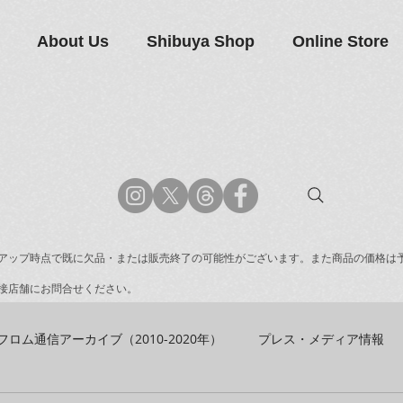
About Us
Shibuya Shop
Online Store
アップ時点で既に欠品・または販売終了の可能性がございます。また商品の価格は
接店舗にお問合せください。
フロム通信アーカイブ（2010-2020年）
プレス・メディア情報