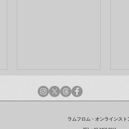
ラムフロム・オンラインスト
【メディア情報】雑誌
【ラ