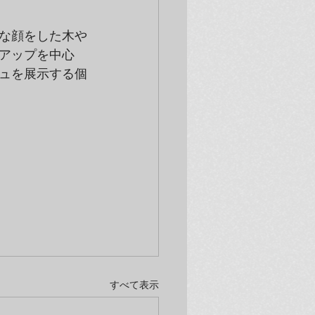
な顔をした木や
アップを中心
ュを展示する個
すべて表示