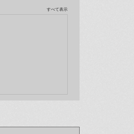
すべて表示