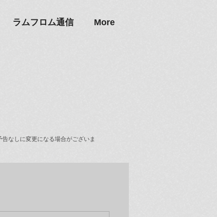
ラムフロム通信
More
予告なしに変更になる場合がございま