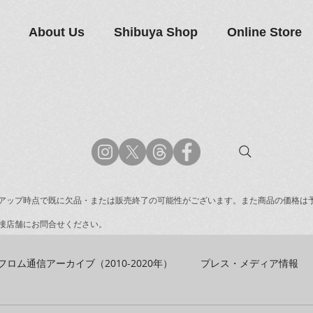
About Us
Shibuya Shop
Online Store
アップ時点で既に欠品・または販売終了の可能性がございます。また商品の価格は
接店舗にお問合せください。
フロム通信アーカイブ（2010-2020年）
プレス・メディア情報