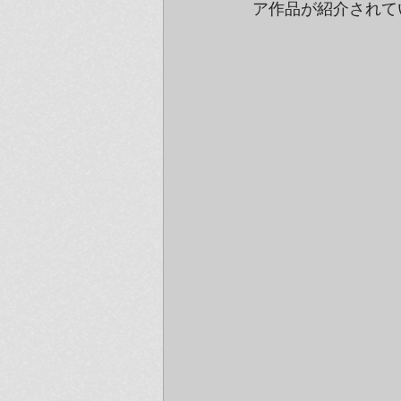
ア作品が紹介されて