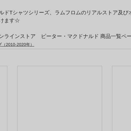
ルドTシャツシリーズ、ラムフロムのリアルストア及び
けます☆
ンラインストア　ピーター・マクドナルド 商品一覧ペ
2010-2020年）