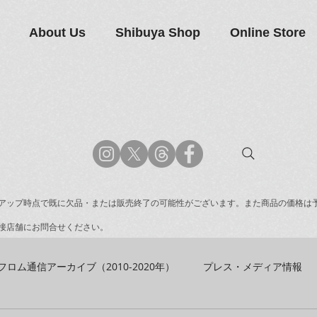
About Us
Shibuya Shop
Online Store
アップ時点で既に欠品・または販売終了の可能性がございます。また商品の価格は
接店舗にお問合せください。
フロム通信アーカイブ（2010-2020年）
プレス・メディア情報