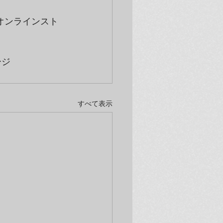
オンラインスト
ージ
すべて表示