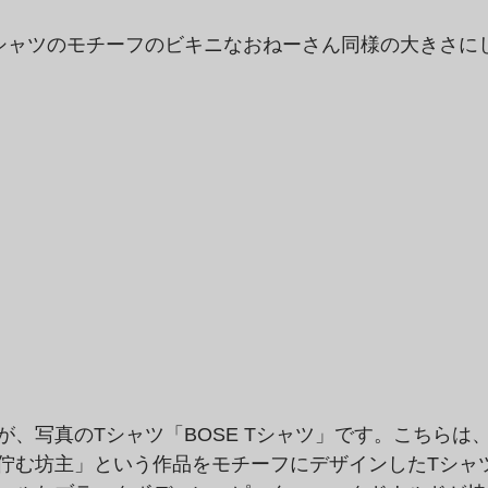
シャツのモチーフのビキニなおねーさん同様の大きさに
が、写真のTシャツ「BOSE Tシャツ」です。こちらは
佇む坊主」という作品をモチーフにデザインしたTシャ