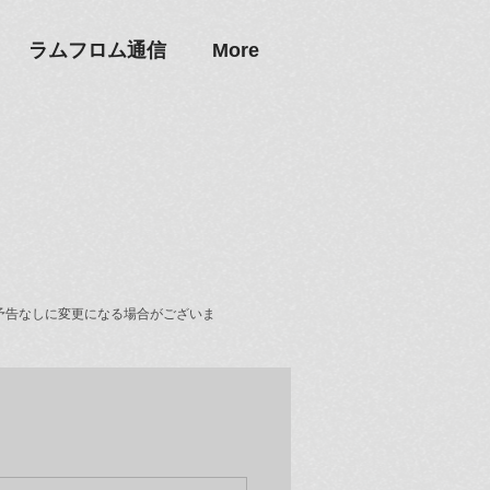
ラムフロム通信
More
予告なしに変更になる場合がございま