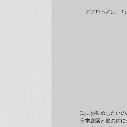
「アフロヘアは、T
次にお勧めしたいの
日本庭園と庭の前に