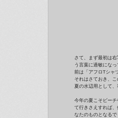
さて、まず最初は右
う言葉に過敏になっ
前は「アフロTシャ
それはさておき、こ
夏の水辺用として、
今年の夏こそビーチ
て行きさえすれば、
なたのものとなるで