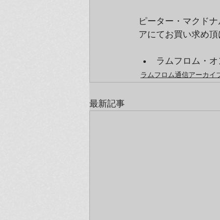
ピーター・マクドナ
アにてお買い求め頂
ラムフロム・オ
ラムフロム通信アーカイブ（
最新記事