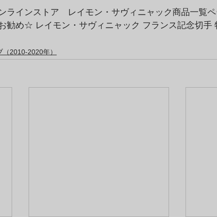
ンラインストア　レイモン・サヴィニャック商品一覧ペ
お勧め☆ レイモン・サヴィニャック フランス記念切手
2010-2020年）