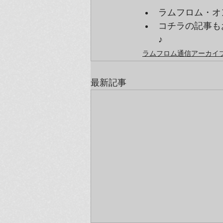
ラムフロム・オ
コチラの記事も
♪
ラムフロム通信アーカイブ（
最新記事