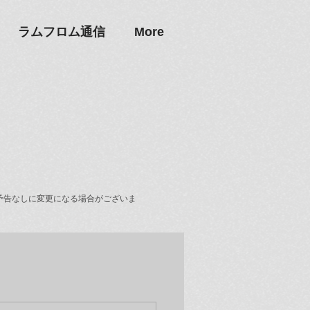
ラムフロム通信
More
予告なしに変更になる場合がございま