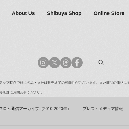
About Us
Shibuya Shop
Online Store
アップ時点で既に欠品・または販売終了の可能性がございます。また商品の価格は
接店舗にお問合せください。
フロム通信アーカイブ（2010-2020年）
プレス・メディア情報